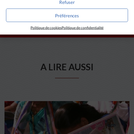
Refuser
Préférences
Politique de cookies
Politique de confidentialité
A LIRE AUSSI