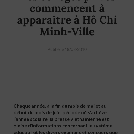
commencent à
apparaître à Hô Chi
Minh-Ville
Publié le 18/03/2010
Chaque année, à la fin du mois de mai et au
début du mois de juin, période où s’achève
l’année scolaire, la presse vietnamienne est
pleine d’informations concernant le système
éducatif et les divers examens et concours que