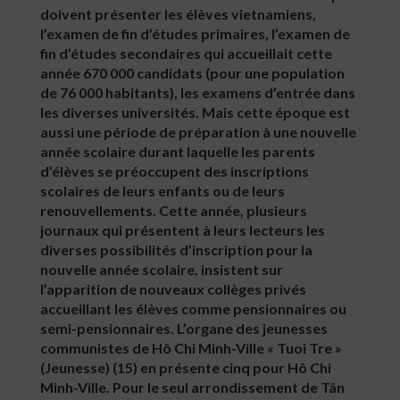
doivent présenter les élèves vietnamiens,
l’examen de fin d’études primaires, l’examen de
fin d’études secondaires qui accueillait cette
année 670 000 candidats (pour une population
de 76 000 habitants), les examens d’entrée dans
les diverses universités. Mais cette époque est
aussi une période de préparation à une nouvelle
année scolaire durant laquelle les parents
d’élèves se préoccupent des inscriptions
scolaires de leurs enfants ou de leurs
renouvellements. Cette année, plusieurs
journaux qui présentent à leurs lecteurs les
diverses possibilités d’inscription pour la
nouvelle année scolaire, insistent sur
l’apparition de nouveaux collèges privés
accueillant les élèves comme pensionnaires ou
semi-pensionnaires. L’organe des jeunesses
communistes de Hô Chi Minh-Ville « Tuoi Tre »
(Jeunesse) (15) en présente cinq pour Hô Chi
Minh-Ville. Pour le seul arrondissement de Tân