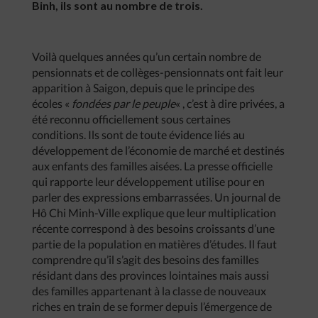
Binh, ils sont au nombre de trois.
Voilà quelques années qu’un certain nombre de
pensionnats et de collèges-pensionnats ont fait leur
apparition à Saigon, depuis que le principe des
écoles «
fondées par le peuple
« , c’est à dire privées, a
été reconnu officiellement sous certaines
conditions. Ils sont de toute évidence liés au
développement de l’économie de marché et destinés
aux enfants des familles aisées. La presse officielle
qui rapporte leur développement utilise pour en
parler des expressions embarrassées. Un journal de
Hô Chi Minh-Ville explique que leur multiplication
récente correspond à des besoins croissants d’une
partie de la population en matières d’études. Il faut
comprendre qu’il s’agit des besoins des familles
résidant dans des provinces lointaines mais aussi
des familles appartenant à la classe de nouveaux
riches en train de se former depuis l’émergence de