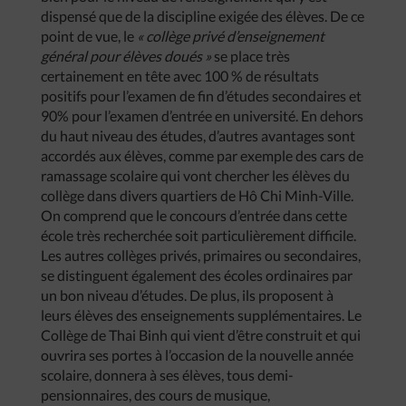
dispensé que de la discipline exigée des élèves. De ce
point de vue, le
« collège privé d’enseignement
général pour élèves doués »
se place très
certainement en tête avec 100 % de résultats
positifs pour l’examen de fin d’études secondaires et
90% pour l’examen d’entrée en université. En dehors
du haut niveau des études, d’autres avantages sont
accordés aux élèves, comme par exemple des cars de
ramassage scolaire qui vont chercher les élèves du
collège dans divers quartiers de Hô Chi Minh-Ville.
On comprend que le concours d’entrée dans cette
école très recherchée soit particulièrement difficile.
Les autres collèges privés, primaires ou secondaires,
se distinguent également des écoles ordinaires par
un bon niveau d’études. De plus, ils proposent à
leurs élèves des enseignements supplémentaires. Le
Collège de Thai Binh qui vient d’être construit et qui
ouvrira ses portes à l’occasion de la nouvelle année
scolaire, donnera à ses élèves, tous demi-
pensionnaires, des cours de musique,