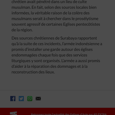
chrétien avait pénétré dans un lieu de culte
musulman. En fait, selon des sources locales bien
informées, la véritable raison de la colère des
musulmans serait à chercher dans le prosélytisme
souvent agressif de certaines Eglises pentecôtistes
de la région.
Des sources chrétiennes de Surabaya rapportent
qu’à la suite de ces incidents, l’armée indonésienne a
promis d’installer une garde autour des églises
endommagées chaque fois que des services
liturgiques y sont organisés. L’armée a aussi promis
d’aider à la réparation des dommages et à la
reconstruction des lieux.