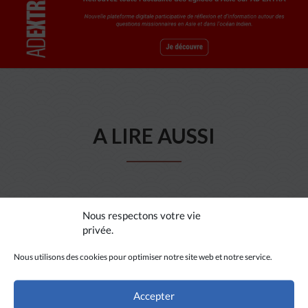
A LIRE AUSSI
Nous respectons votre vie
privée.
Nous utilisons des cookies pour optimiser notre site web et notre service.
Accepter