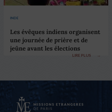
INDE
Les évêques indiens organisent
une journée de prière et de
jeûne avant les élections
LIRE PLUS
→
nationales