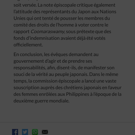
soit versée. La note épiscopale critique également
l’attitude des représentants du Japon aux Nations
Unies qui ont tenté de pousser les membres du
comité des droits de l’homme à voter contre le
rapport
Coomaraswamy
, sous prétexte que des
fonds d’indemnisation avaient déjà été votés
officiellement.
En conclusion, les évêques demandent au
gouvernement d’agir et de prendre ses
responsabilités, afin, disent-ils, de manifester son
souci de la vérité au peuple japonais. Dans le même
temps, la commission épiscopale a lancé une vaste
souscription auprès des chrétiens japonais en faveur
des femmes enrôlées aux Philippines à l’époque de la
deuxième guerre mondiale.