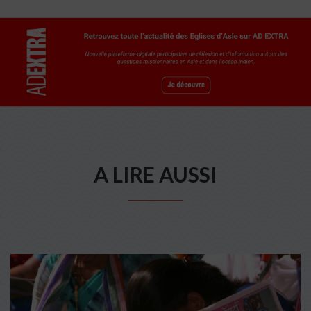
A LIRE AUSSI