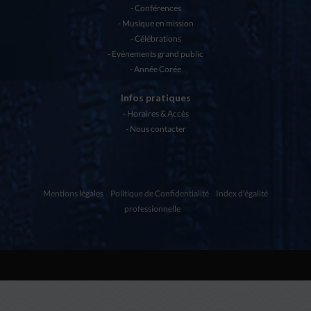
Conférences
Musique en mission
Célébrations
Evénements grand public
Année Corée
Infos pratiques
Horaires & Accès
Nous contacter
Mentions légales
Politique de Confidentialité
Index d'égalité
professionnelle