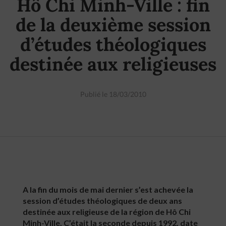
Hô Chi Minh-Ville : fin
de la deuxième session
d’études théologiques
destinée aux religieuses
Publié le 18/03/2010
A la fin du mois de mai dernier s’est achevée la
session d’études théologiques de deux ans
destinée aux religieuse de la région de Hô Chi
Minh-Ville. C’était la seconde depuis 1992, date