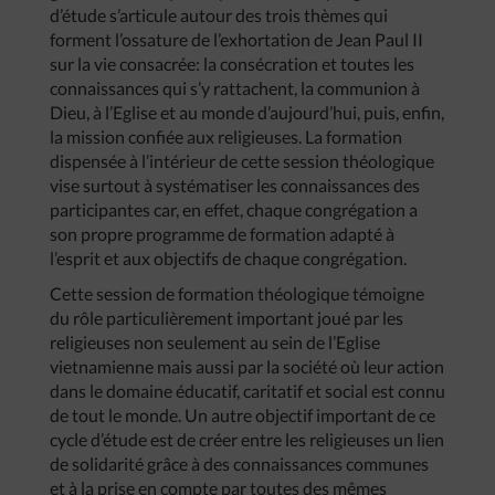
d’étude s’articule autour des trois thèmes qui
forment l’ossature de l’exhortation de Jean Paul II
sur la vie consacrée: la consécration et toutes les
connaissances qui s’y rattachent, la communion à
Dieu, à l’Eglise et au monde d’aujourd’hui, puis, enfin,
la mission confiée aux religieuses. La formation
dispensée à l’intérieur de cette session théologique
vise surtout à systématiser les connaissances des
participantes car, en effet, chaque congrégation a
son propre programme de formation adapté à
l’esprit et aux objectifs de chaque congrégation.
Cette session de formation théologique témoigne
du rôle particulièrement important joué par les
religieuses non seulement au sein de l’Eglise
vietnamienne mais aussi par la société où leur action
dans le domaine éducatif, caritatif et social est connu
de tout le monde. Un autre objectif important de ce
cycle d’étude est de créer entre les religieuses un lien
de solidarité grâce à des connaissances communes
et à la prise en compte par toutes des mêmes