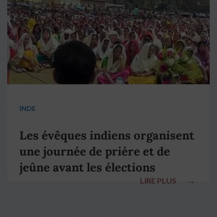
INDE
Les évêques indiens organisent
une journée de prière et de
jeûne avant les élections
LIRE PLUS
→
nationales