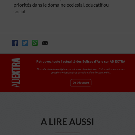
priorités dans le domaine ecclésial, éducatif ou
social.
A LIRE AUSSI