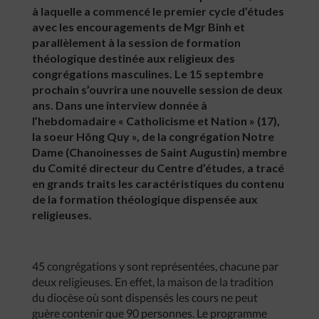
à laquelle a commencé le premier cycle d’études
avec les encouragements de Mgr Binh et
parallèlement à la session de formation
théologique destinée aux religieux des
congrégations masculines. Le 15 septembre
prochain s’ouvrira une nouvelle session de deux
ans. Dans une interview donnée à
l’hebdomadaire « Catholicisme et Nation » (17),
la soeur Hông Quy », de la congrégation Notre
Dame (Chanoinesses de Saint Augustin) membre
du Comité directeur du Centre d’études, a tracé
en grands traits les caractéristiques du contenu
de la formation théologique dispensée aux
religieuses.
45 congrégations y sont représentées, chacune par
deux religieuses. En effet, la maison de la tradition
du diocèse où sont dispensés les cours ne peut
guère contenir que 90 personnes. Le programme