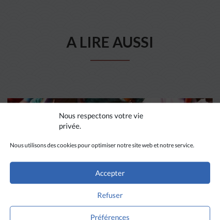
A LIRE AUSSI
Nous respectons votre vie
privée.
Nous utilisons des cookies pour optimiser notre site web et notre service.
Accepter
Refuser
Préférences