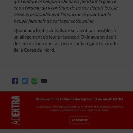
qu’a enduré le peuple d’Okinawa pendant la guerre
et du fardeau qu’il continue de porter depuis lors, je
ressens profondément l’importance pour tout le
peuple japonais de partager cette peine
Quant aux Etats-Unis, ils ne seraient pas hostiles à
un allègement de leur présence à Okinawa en dépit
de l’incertitude que fait peser sur la région l’attitude
de la Corée du Nord.