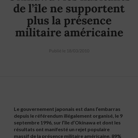
de l’île ne supportent
plus la présence
militaire américaine
Publié le 18/03/2010
Le gouvernement japonais est dans l’embarras
depuis le référendum illégalement organisé, le 9
septembre 1996, sur l’île d’Okinawa et dont les
résultats ont manifesté un rejet populaire
massif de la présence militaire américaine. 89%