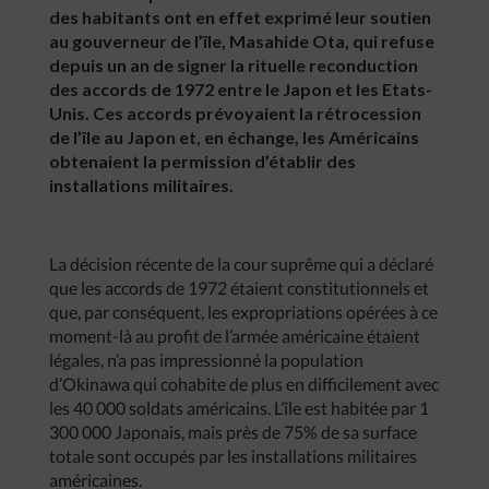
des habitants ont en effet exprimé leur soutien
au gouverneur de l’île, Masahide Ota, qui refuse
depuis un an de signer la rituelle reconduction
des accords de 1972 entre le Japon et les Etats-
Unis. Ces accords prévoyaient la rétrocession
de l’île au Japon et, en échange, les Américains
obtenaient la permission d’établir des
installations militaires.
La décision récente de la cour suprême qui a déclaré
que les accords de 1972 étaient constitutionnels et
que, par conséquent, les expropriations opérées à ce
moment-là au profit de l’armée américaine étaient
légales, n’a pas impressionné la population
d’Okinawa qui cohabite de plus en difficilement avec
les 40 000 soldats américains. L’île est habitée par 1
300 000 Japonais, mais près de 75% de sa surface
totale sont occupés par les installations militaires
américaines.