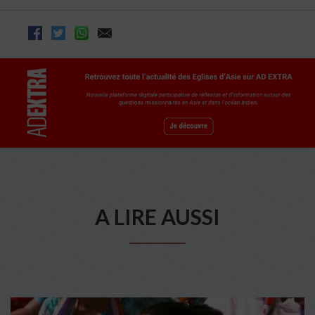
A LIRE AUSSI