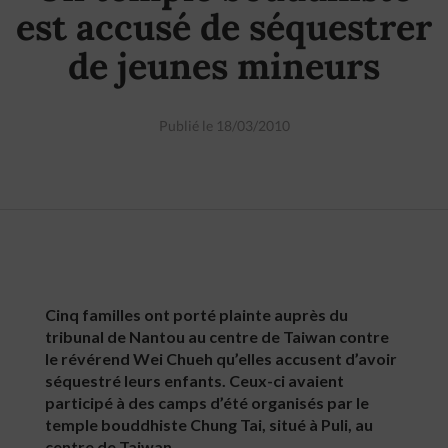
est accusé de séquestrer
de jeunes mineurs
Publié le 18/03/2010
Cinq familles ont porté plainte auprès du
tribunal de Nantou au centre de Taiwan contre
le révérend Wei Chueh qu’elles accusent d’avoir
séquestré leurs enfants. Ceux-ci avaient
participé à des camps d’été organisés par le
temple bouddhiste Chung Tai, situé à Puli, au
centre de Taiwan.