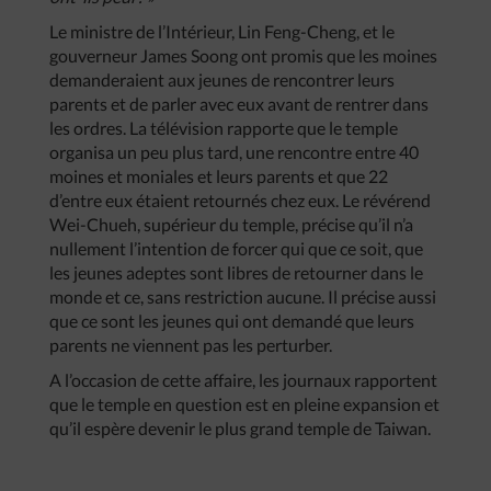
Le ministre de l’Intérieur, Lin Feng-Cheng, et le
gouverneur James Soong ont promis que les moines
demanderaient aux jeunes de rencontrer leurs
parents et de parler avec eux avant de rentrer dans
les ordres. La télévision rapporte que le temple
organisa un peu plus tard, une rencontre entre 40
moines et moniales et leurs parents et que 22
d’entre eux étaient retournés chez eux. Le révérend
Wei-Chueh, supérieur du temple, précise qu’il n’a
nullement l’intention de forcer qui que ce soit, que
les jeunes adeptes sont libres de retourner dans le
monde et ce, sans restriction aucune. Il précise aussi
que ce sont les jeunes qui ont demandé que leurs
parents ne viennent pas les perturber.
A l’occasion de cette affaire, les journaux rapportent
que le temple en question est en pleine expansion et
qu’il espère devenir le plus grand temple de Taiwan.