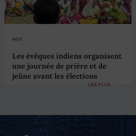
INDE
Les évêques indiens organisent
une journée de prière et de
jeûne avant les élections
LIRE PLUS
→
nationales