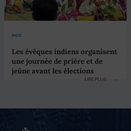
INDE
Les évêques indiens organisent
une journée de prière et de
jeûne avant les élections
LIRE PLUS
→
nationales