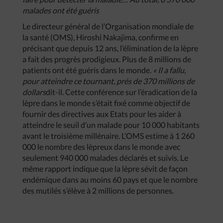
malades ont été guéris
Le directeur général de l’Organisation mondiale de
la santé (OMS), Hiroshi Nakajima, confirme en
précisant que depuis 12 ans, l’élimination de la lèpre
a fait des progrès prodigieux. Plus de 8 millions de
patients ont été guéris dans le monde.
« Il a fallu,
pour atteindre ce tournant, prés de 370 millions de
dollars
dit-il. Cette conférence sur l’éradication de la
lèpre dans le monde s’était fixé comme objectif de
fournir des directives aux Etats pour les aider à
atteindre le seuil d’un malade pour 10 000 habitants
avant le troisième millénaire. L’OMS estime à 1 260
000 le nombre des lèpreux dans le monde avec
seulement 940 000 malades déclarés et suivis. Le
même rapport indique que la lèpre sévit de façon
endémique dans au moins 60 pays et que le nombre
des mutilés s’élève à 2 millions de personnes.