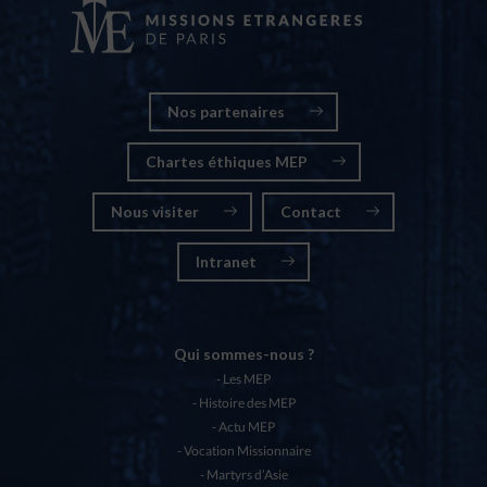
Nos partenaires
Chartes éthiques MEP
Nous visiter
Contact
Intranet
Qui sommes-nous ?
Les MEP
Histoire des MEP
Actu MEP
Vocation Missionnaire
Martyrs d’Asie