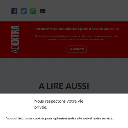
A LIRE AUSSI
Nous respectons votre vie
privée.
Nous utilisons des cookies pour optimiser notre site web et notre service.