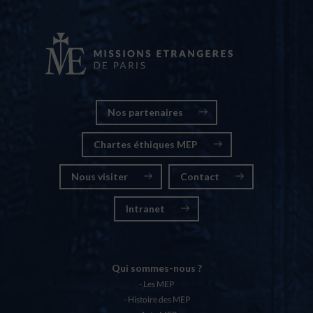
Nos partenaires
Chartes éthiques MEP
Nous visiter
Contact
Intranet
Qui sommes-nous ?
Les MEP
Histoire des MEP