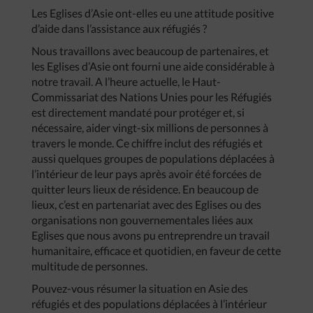
Les Eglises d’Asie ont-elles eu une attitude positive
d’aide dans l’assistance aux réfugiés ?
Nous travaillons avec beaucoup de partenaires, et
les Eglises d’Asie ont fourni une aide considérable à
notre travail. A l’heure actuelle, le Haut-
Commissariat des Nations Unies pour les Réfugiés
est directement mandaté pour protéger et, si
nécessaire, aider vingt-six millions de personnes à
travers le monde. Ce chiffre inclut des réfugiés et
aussi quelques groupes de populations déplacées à
l’intérieur de leur pays après avoir été forcées de
quitter leurs lieux de résidence. En beaucoup de
lieux, c’est en partenariat avec des Eglises ou des
organisations non gouvernementales liées aux
Eglises que nous avons pu entreprendre un travail
humanitaire, efficace et quotidien, en faveur de cette
multitude de personnes.
Pouvez-vous résumer la situation en Asie des
réfugiés et des populations déplacées à l’intérieur