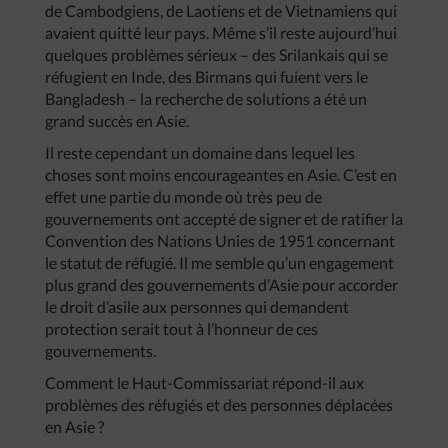
de Cambodgiens, de Laotiens et de Vietnamiens qui
avaient quitté leur pays. Même s’il reste aujourd’hui
quelques problèmes sérieux – des Srilankais qui se
réfugient en Inde, des Birmans qui fuient vers le
Bangladesh – la recherche de solutions a été un
grand succès en Asie.
Il reste cependant un domaine dans lequel les
choses sont moins encourageantes en Asie. C’est en
effet une partie du monde où très peu de
gouvernements ont accepté de signer et de ratifier la
Convention des Nations Unies de 1951 concernant
le statut de réfugié. Il me semble qu’un engagement
plus grand des gouvernements d’Asie pour accorder
le droit d’asile aux personnes qui demandent
protection serait tout à l’honneur de ces
gouvernements.
Comment le Haut-Commissariat répond-il aux
problèmes des réfugiés et des personnes déplacées
en Asie ?