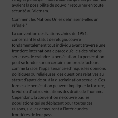
avaient la possibilité de pouvoir retourner en toute
sécurité au Vietnam.
Comment les Nations Unies définissent-elles un
réfugié ?
La convention des Nations Unies de 1951,
concernant le statut de réfugié, couvre
fondamentalement tout individu ayant traversé une
frontière internationale parce qu’elle a des raisons
sérieuses de craindre la persécution. La persécution
peut se fonder sur un certain nombre de facteurs
comme la race, l’appartenance ethnique, les opinions
politiques ou religieuses, des questions relatives au
statut d’apatride ou à la discrimination sexuelle. Ces
formes de persécution peuvent impliquer la torture,
le viol ou d’autres violations des droits de l’homme.
Cependant, la convention ne couvre pas les
populations qui se déplacent pour toutes ces
raisons, si elles demeurent à l’intérieur des
frontières de leur pays.