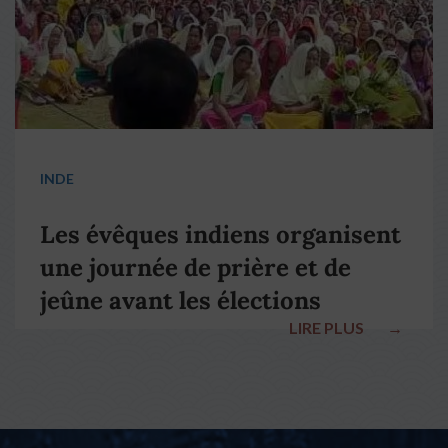
INDE
Les évêques indiens organisent
une journée de prière et de
jeûne avant les élections
LIRE PLUS
→
nationales