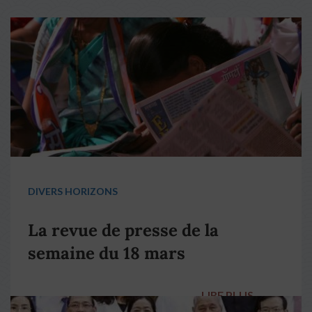
DIVERS HORIZONS
La revue de presse de la
semaine du 18 mars
LIRE PLUS
→