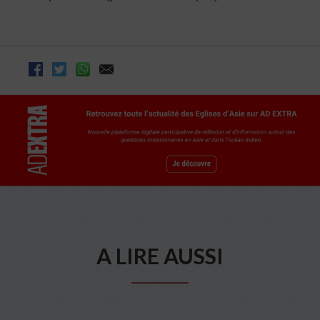
A LIRE AUSSI