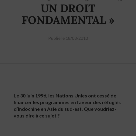
UN DROIT
FONDAMENTAL »
Publié le 18/03/2010
Le 30 juin 1996, les Nations Unies ont cessé de
financer les programmes en faveur des réfugiés
d’Indochine en Asie du sud-est. Que voudriez-
vous dire à ce sujet ?