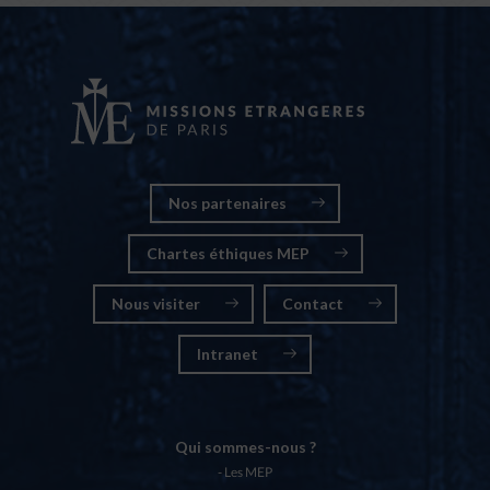
Nos partenaires
Chartes éthiques MEP
Nous visiter
Contact
Intranet
Qui sommes-nous ?
Les MEP