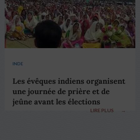
INDE
Les évêques indiens organisent
une journée de prière et de
jeûne avant les élections
LIRE PLUS
→
nationales