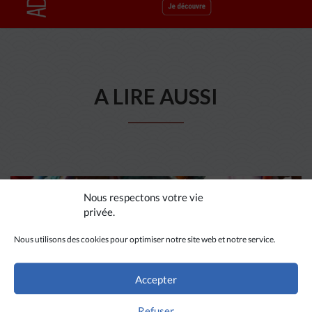
A LIRE AUSSI
Nous respectons votre vie
privée.
Nous utilisons des cookies pour optimiser notre site web et notre service.
Accepter
Refuser