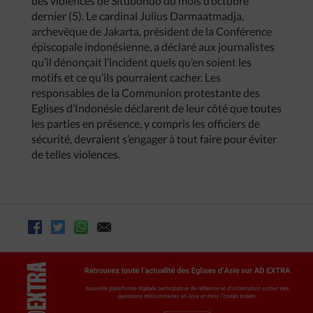
des violences de Situbondo du mois d’octobre
dernier (5). Le cardinal Julius Darmaatmadja,
archevêque de Jakarta, président de la Conférence
épiscopale indonésienne, a déclaré aux journalistes
qu’il dénonçait l’incident quels qu’en soient les
motifs et ce qu’ils pourraient cacher. Les
responsables de la Communion protestante des
Eglises d’Indonésie déclarent de leur côté que toutes
les parties en présence, y compris les officiers de
sécurité, devraient s’engager à tout faire pour éviter
de telles violences.