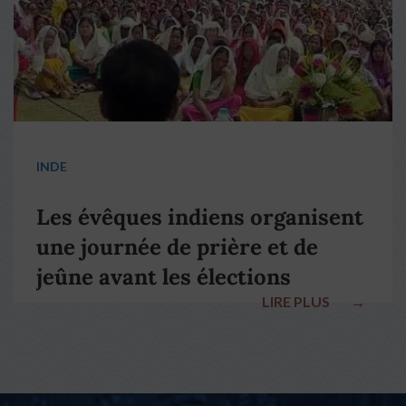
INDE
Les évêques indiens organisent
une journée de prière et de
jeûne avant les élections
LIRE PLUS
→
nationales