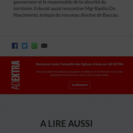
gouverneur et le responsable de la sécurité du
territoire. Il devait aussi rencontrer Mgr Basilio Do
Nascimento, évêque du nouveau diocèse de Baucau.
A LIRE AUSSI