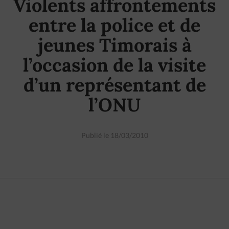
Violents affrontements
entre la police et de
jeunes Timorais à
l’occasion de la visite
d’un représentant de
l’ONU
Publié le 18/03/2010