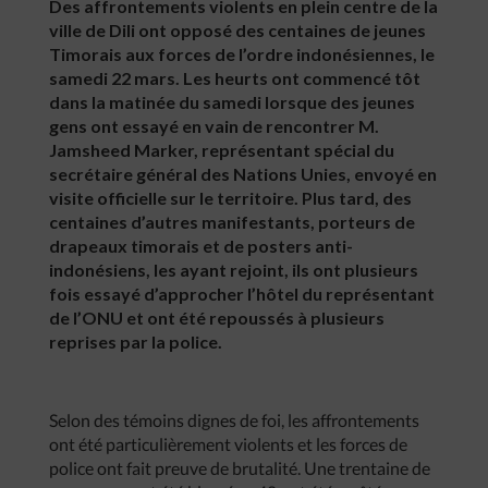
Des affrontements violents en plein centre de la
ville de Dili ont opposé des centaines de jeunes
Timorais aux forces de l’ordre indonésiennes, le
samedi 22 mars. Les heurts ont commencé tôt
dans la matinée du samedi lorsque des jeunes
gens ont essayé en vain de rencontrer M.
Jamsheed Marker, représentant spécial du
secrétaire général des Nations Unies, envoyé en
visite officielle sur le territoire. Plus tard, des
centaines d’autres manifestants, porteurs de
drapeaux timorais et de posters anti-
indonésiens, les ayant rejoint, ils ont plusieurs
fois essayé d’approcher l’hôtel du représentant
de l’ONU et ont été repoussés à plusieurs
reprises par la police.
Selon des témoins dignes de foi, les affrontements
ont été particulièrement violents et les forces de
police ont fait preuve de brutalité. Une trentaine de