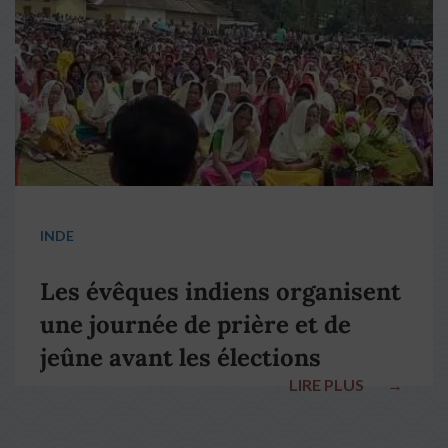
INDE
Les évêques indiens organisent
une journée de prière et de
jeûne avant les élections
LIRE PLUS
→
nationales