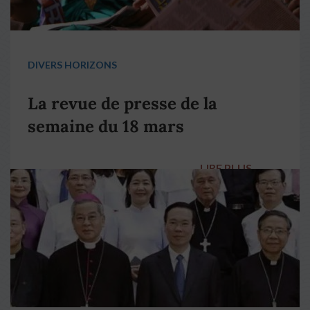
DIVERS HORIZONS
La revue de presse de la
semaine du 18 mars
LIRE PLUS
→