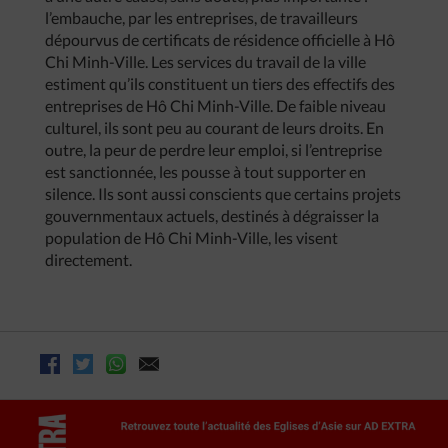
l’embauche, par les entreprises, de travailleurs
dépourvus de certificats de résidence officielle à Hô
Chi Minh-Ville. Les services du travail de la ville
estiment qu’ils constituent un tiers des effectifs des
entreprises de Hô Chi Minh-Ville. De faible niveau
culturel, ils sont peu au courant de leurs droits. En
outre, la peur de perdre leur emploi, si l’entreprise
est sanctionnée, les pousse à tout supporter en
silence. Ils sont aussi conscients que certains projets
gouvernmentaux actuels, destinés à dégraisser la
population de Hô Chi Minh-Ville, les visent
directement.