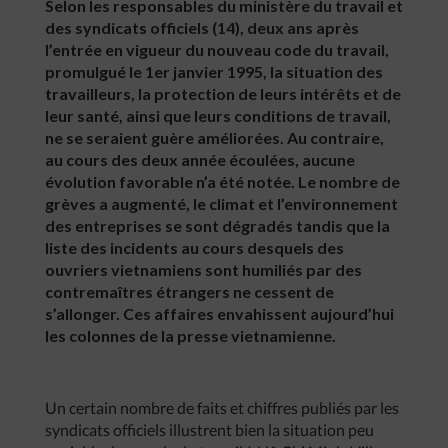
Selon les responsables du ministère du travail et
des syndicats officiels (14), deux ans après
l’entrée en vigueur du nouveau code du travail,
promulgué le 1er janvier 1995, la situation des
travailleurs, la protection de leurs intérêts et de
leur santé, ainsi que leurs conditions de travail,
ne se seraient guère améliorées. Au contraire,
au cours des deux année écoulées, aucune
évolution favorable n’a été notée. Le nombre de
grèves a augmenté, le climat et l’environnement
des entreprises se sont dégradés tandis que la
liste des incidents au cours desquels des
ouvriers vietnamiens sont humiliés par des
contremaîtres étrangers ne cessent de
s’allonger. Ces affaires envahissent aujourd’hui
les colonnes de la presse vietnamienne.
Un certain nombre de faits et chiffres publiés par les
syndicats officiels illustrent bien la situation peu