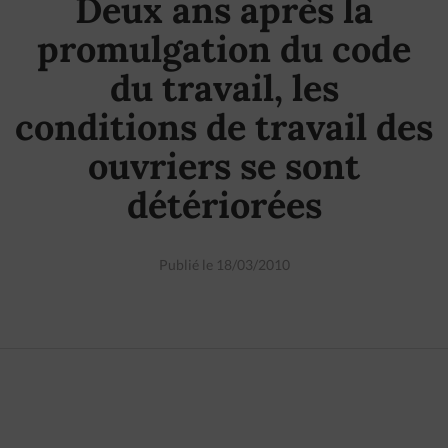
Deux ans après la
promulgation du code
du travail, les
conditions de travail des
ouvriers se sont
détériorées
Publié le 18/03/2010