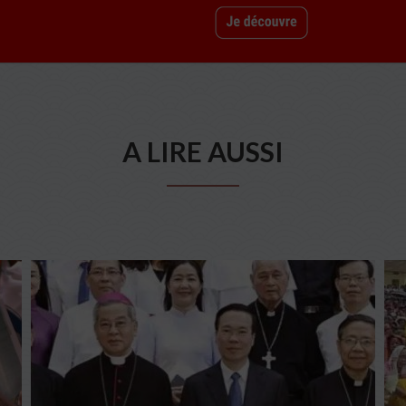
A LIRE AUSSI