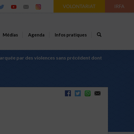
VOLONTARIAT
IRFA
Médias
Agenda
Infos pratiques
arquée par des violences sans précédent dont