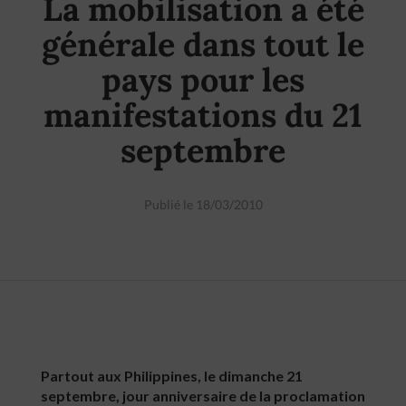
La mobilisation a été
générale dans tout le
pays pour les
manifestations du 21
septembre
Publié le 18/03/2010
Partout aux Philippines, le dimanche 21
septembre, jour anniversaire de la proclamation