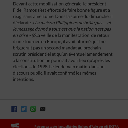
Devant cette mobilisation générale, le président
Fidel Ramos s’est efforcé de faire bonne figure et a
réagi sans amertume. Dans la soirée du dimanche, il
déclarait:
« La maison Philippines ne brûle pas … et
le message donné à tous est que la nation n’est pas
en crise » (6
La veille de la manifestation, de retour
d’une tournée en Europe, il avait affirmé qu’il ne
briguerait pas un second mandat au prochain
scrutin présidentiel et qu’un éventuel amendement
à la constitution ne pourrait avoir lieu qu’après les
élections de 1998. Le lendemain matin, dans un
discours public, il avait confirmé les mêmes
intentions.