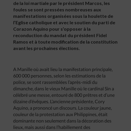
de la loi martiale par le président Marcos, les
foules se sont pressées nombreuses aux
manifestations organisées sous la houlette de
l’Eglise catholique et avec le soutien du parti de
Corazon Aquino pour s’opposer à la
reconduction du mandat du président Fidel
Ramos et à toute modification de la constitution
avant les prochaines élections.
A Manille où avait lieu la manifestation principale,
600 000 personnes, selon les estimations de la
police, se sont rassemblées l’après-midi du
dimanche, dans le vieux Manille où le cardinal Sin a
célébré une messe, entouré de 800 prêtres et d’une
dizaine d’évêques. L’ancienne présidente, Cory
Aquino, a prononcé un discours. La couleur jaune,
couleur de la protestation aux Philippines, était
dominante non seulement dans la décoration des
lieux, mais aussi dans l’habillement des