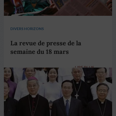
DIVERS HORIZONS
La revue de presse de la
semaine du 18 mars
LIRE PLUS
→