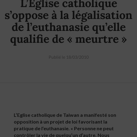
L’Eglise catholique
s’oppose à la légalisation
de l’euthanasie qu’elle
qualifie de « meurtre »
Publié le 18/03/2010
L’Eglise catholique de Taiwan a manifesté son
opposition à un projet de loi favorisant la
pratique de l’euthanasie. « Personne ne peut
contrôler la vie de quelqu’un d’autre. Nous