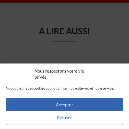
A LIRE AUSSI
Nous respectons votre vie
privée.
Nous utilisons des cookies pour optimiser notre site web et notre service.
Accepter
Refuser