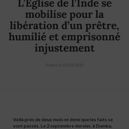
L’Eglise de l’Inde se
mobilise pour la
libération d’un prêtre,
humilié et emprisonné
injustement
Publié le 18/03/2010
Voilà près de deux mois et demi que les faits se
sont passés. Le 2 septembre dernier, à Dumka,