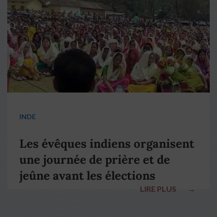
INDE
Les évêques indiens organisent
une journée de prière et de
jeûne avant les élections
LIRE PLUS
→
nationales