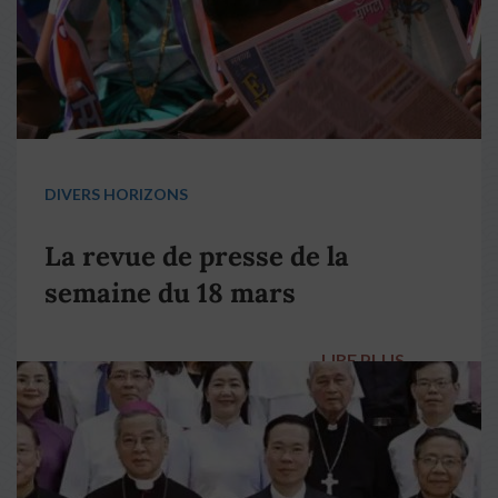
DIVERS HORIZONS
La revue de presse de la
semaine du 18 mars
LIRE PLUS
→