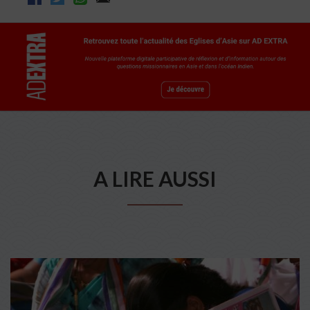
A LIRE AUSSI