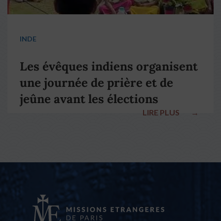
INDE
Les évêques indiens organisent
une journée de prière et de
jeûne avant les élections
LIRE PLUS
→
nationales