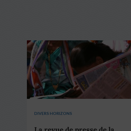
DIVERS HORIZONS
La revue de presse de la