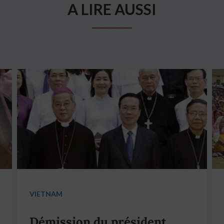
A LIRE AUSSI
VIETNAM
Démission du président