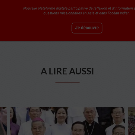
A LIRE AUSSI