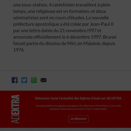
une sous-station, 4 catéchistes travaillent à plein
temps, une religieuse est en formation, et deux
séminaristes sont en cours d’études. La nouvelle
préfecture apostolique a été créée par Jean-Paul II
par une lettre datée du 21 novembre I997 et
annoncée officiellement le 6 décembre 1997. Brunei
faisait partie du diocèse de Miri, en Malaisie, depuis
1976.