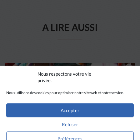
A LIRE AUSSI
Nous respectons votre vie
privée.
Nous utilisons des cookies pour optimiser notre site web et notre service.
Accepter
Refuser
Préférences