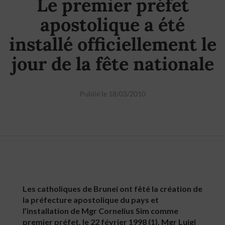
Le premier préfet
apostolique a été
installé officiellement le
jour de la fête nationale
Publié le 18/03/2010
Les catholiques de Brunei ont fêté la création de
la préfecture apostolique du pays et
l’installation de Mgr Cornelius Sim comme
premier préfet, le 22 février 1998 (1). Mgr Luigi