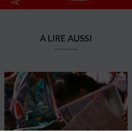
A LIRE AUSSI