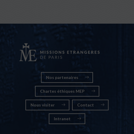
Nos partenaires
Chartes éthiques MEP
Nous visiter
Contact
Intranet