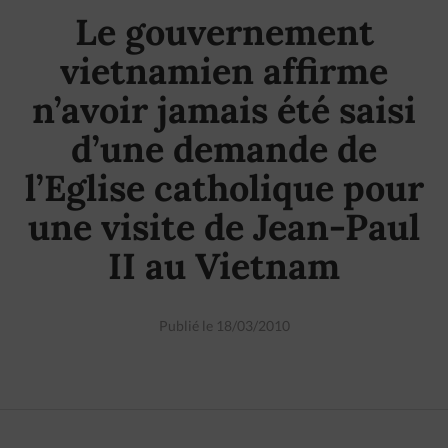
Le gouvernement
vietnamien affirme
n’avoir jamais été saisi
d’une demande de
l’Eglise catholique pour
une visite de Jean-Paul
II au Vietnam
Publié le 18/03/2010