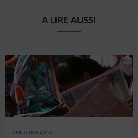
A LIRE AUSSI
DIVERS HORIZONS