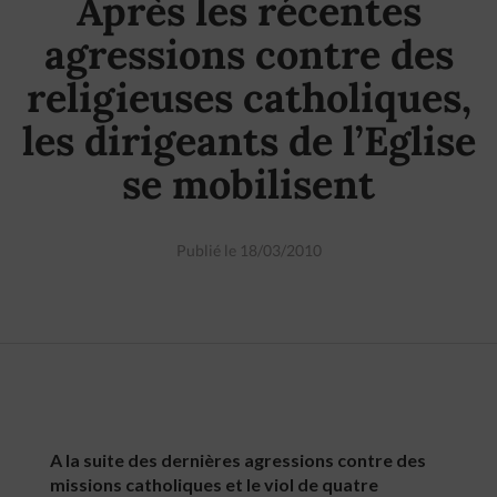
Après les récentes
agressions contre des
religieuses catholiques,
les dirigeants de l’Eglise
se mobilisent
Publié le 18/03/2010
A la suite des dernières agressions contre des
missions catholiques et le viol de quatre