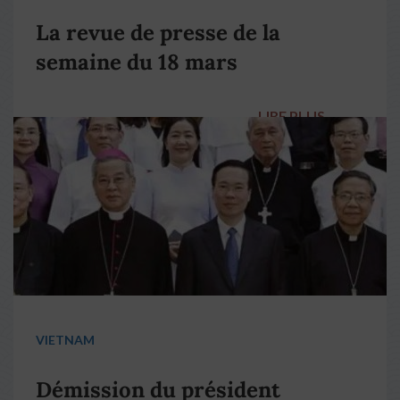
La revue de presse de la
semaine du 18 mars
LIRE PLUS
→
VIETNAM
Démission du président