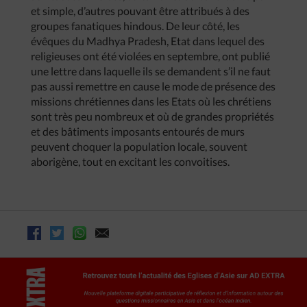
et simple, d’autres pouvant être attribués à des
groupes fanatiques hindous. De leur côté, les
évêques du Madhya Pradesh, Etat dans lequel des
religieuses ont été violées en septembre, ont publié
une lettre dans laquelle ils se demandent s’il ne faut
pas aussi remettre en cause le mode de présence des
missions chrétiennes dans les Etats où les chrétiens
sont très peu nombreux et où de grandes propriétés
et des bâtiments imposants entourés de murs
peuvent choquer la population locale, souvent
aborigène, tout en excitant les convoitises.