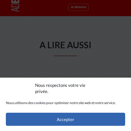
A LIRE AUSSI
Nous respectons votre vie
privée.
Nous utilisons des cookies pour optimiser notre site web et notre service.
Accepter