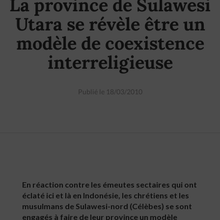
La province de Sulawesi
Utara se révèle être un
modèle de coexistence
interreligieuse
Publié le 18/03/2010
En réaction contre les émeutes sectaires qui ont
éclaté ici et là en Indonésie, les chrétiens et les
musulmans de Sulawesi-nord (Célèbes) se sont
engagés à faire de leur province un modèle