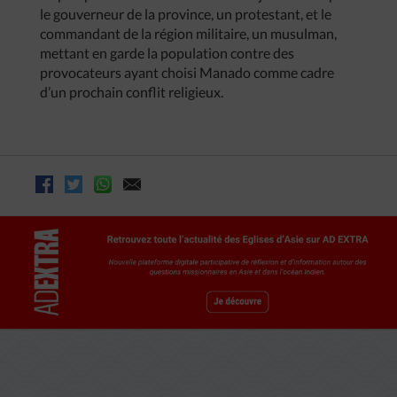
le gouverneur de la province, un protestant, et le
commandant de la région militaire, un musulman,
mettant en garde la population contre des
provocateurs ayant choisi Manado comme cadre
d’un prochain conflit religieux.