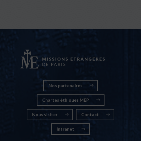
Nos partenaires
Chartes éthiques MEP
Nous visiter
Contact
Intranet