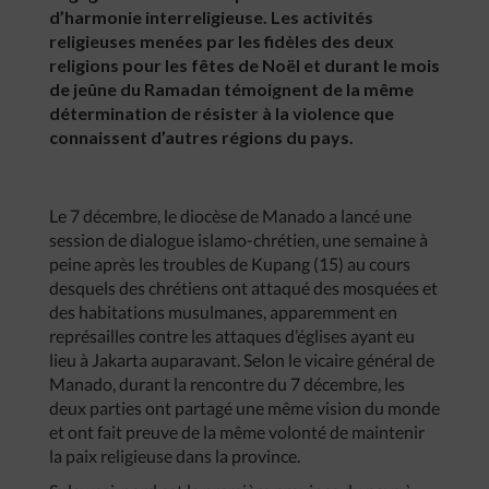
d’harmonie interreligieuse. Les activités
religieuses menées par les fidèles des deux
religions pour les fêtes de Noël et durant le mois
de jeûne du Ramadan témoignent de la même
détermination de résister à la violence que
connaissent d’autres régions du pays.
Le 7 décembre, le diocèse de Manado a lancé une
session de dialogue islamo-chrétien, une semaine à
peine après les troubles de Kupang (15) au cours
desquels des chrétiens ont attaqué des mosquées et
des habitations musulmanes, apparemment en
représailles contre les attaques d’églises ayant eu
lieu à Jakarta auparavant. Selon le vicaire général de
Manado, durant la rencontre du 7 décembre, les
deux parties ont partagé une même vision du monde
et ont fait preuve de la même volonté de maintenir
la paix religieuse dans la province.