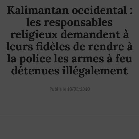
Kalimantan occidental :
les responsables
religieux demandent à
leurs fidèles de rendre à
la police les armes à feu
détenues illégalement
Publié le 18/03/2010