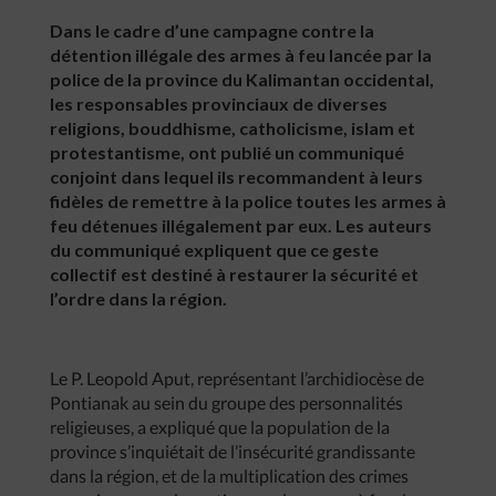
Dans le cadre d’une campagne contre la
détention illégale des armes à feu lancée par la
police de la province du Kalimantan occidental,
les responsables provinciaux de diverses
religions, bouddhisme, catholicisme, islam et
protestantisme, ont publié un communiqué
conjoint dans lequel ils recommandent à leurs
fidèles de remettre à la police toutes les armes à
feu détenues illégalement par eux. Les auteurs
du communiqué expliquent que ce geste
collectif est destiné à restaurer la sécurité et
l’ordre dans la région.
Le P. Leopold Aput, représentant l’archidiocèse de
Pontianak au sein du groupe des personnalités
religieuses, a expliqué que la population de la
province s’inquiétait de l’insécurité grandissante
dans la région, et de la multiplication des crimes