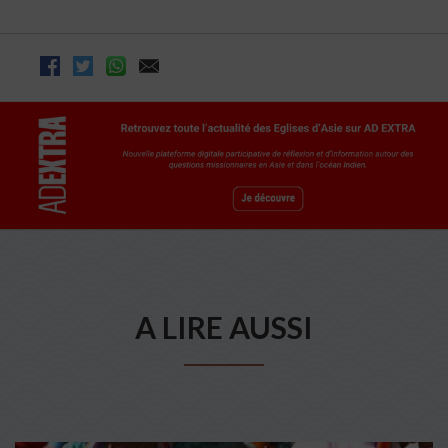
A LIRE AUSSI