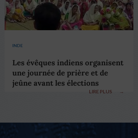
INDE
Les évêques indiens organisent
une journée de prière et de
jeûne avant les élections
LIRE PLUS
→
nationales