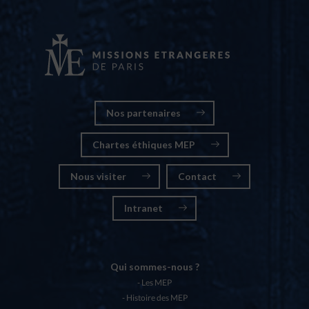
Nos partenaires
Chartes éthiques MEP
Nous visiter
Contact
Intranet
Qui sommes-nous ?
Les MEP
Histoire des MEP