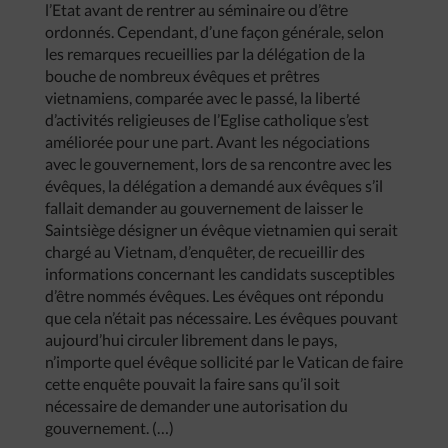
l’Etat avant de rentrer au séminaire ou d’être
ordonnés. Cependant, d’une façon générale, selon
les remarques recueillies par la délégation de la
bouche de nombreux évêques et prêtres
vietnamiens, comparée avec le passé, la liberté
d’activités religieuses de l’Eglise catholique s’est
améliorée pour une part. Avant les négociations
avec le gouvernement, lors de sa rencontre avec les
évêques, la délégation a demandé aux évêques s’il
fallait demander au gouvernement de laisser le
Saintsiège désigner un évêque vietnamien qui serait
chargé au Vietnam, d’enquêter, de recueillir des
informations concernant les candidats susceptibles
d’être nommés évêques. Les évêques ont répondu
que cela n’était pas nécessaire. Les évêques pouvant
aujourd’hui circuler librement dans le pays,
n’importe quel évêque sollicité par le Vatican de faire
cette enquête pouvait la faire sans qu’il soit
nécessaire de demander une autorisation du
gouvernement. (…)