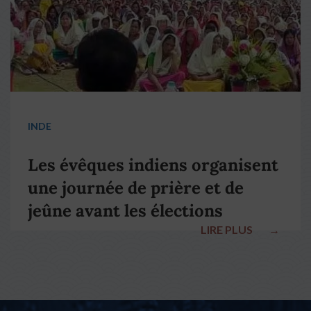
INDE
Les évêques indiens organisent
une journée de prière et de
jeûne avant les élections
LIRE PLUS
→
nationales