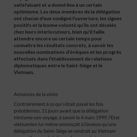
satisfaisant et a donné lieu à un certain
optimisme. Les deux membres de la délégation
ont chacun d’eux souligné l’ouverture, les signes
positifs et la bonne volonté qu’ils ont décelés
chez leurs interlocuteurs, bien qu’il faille
attendre encore un certain temps pour
connaître les résultats concrets, à savoir les
nouvelles nominations d’évêques et les progrès
effectués dans l’établissement de relations
diplomatiques entre le Saint-Siège et le
Vietnam.
Annonces de la visite
Contrairement à ce qui s’était passé les fois
précédentes, 11 jours avant que la délégation
n’entame son voyage, à savoir le 4 mars 1999, l’Etat
vietnamien lui-même annonçait à l’avance qu’une
délégation du Saint-Siège se rendrait au Vietnam