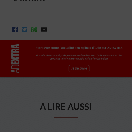
A LIRE AUSSI