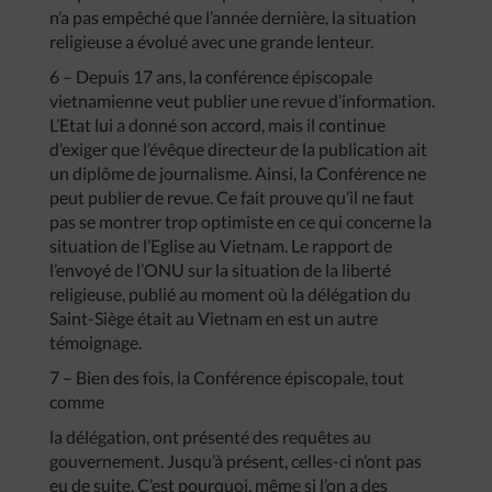
n’a pas empêché que l’année dernière, la situation
religieuse a évolué avec une grande lenteur.
6 – Depuis 17 ans, la conférence épiscopale
vietnamienne veut publier une revue d’information.
L’Etat lui a donné son accord, mais il continue
d’exiger que l’évêque directeur de la publication ait
un diplôme de journalisme. Ainsi, la Conférence ne
peut publier de revue. Ce fait prouve qu’il ne faut
pas se montrer trop optimiste en ce qui concerne la
situation de l’Eglise au Vietnam. Le rapport de
l’envoyé de l’ONU sur la situation de la liberté
religieuse, publié au moment où la délégation du
Saint-Siège était au Vietnam en est un autre
témoignage.
7 – Bien des fois, la Conférence épiscopale, tout
comme
la délégation, ont présenté des requêtes au
gouvernement. Jusqu’à présent, celles-ci n’ont pas
eu de suite. C’est pourquoi, même si l’on a des