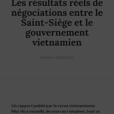
Les résultats réels de
négociations entre le
Saint-Siège et le
gouvernement
vietnamien
Publié le 18/03/2010
Un rapport publié par la revue vietnamienne
Muc Vu a recueilli, de sources romaines, tout ce