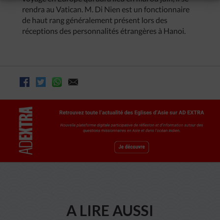
rendra au Vatican. M. Di Nien est un fonctionnaire
de haut rang généralement présent lors des
réceptions des personnalités étrangères à Hanoi.
A LIRE AUSSI