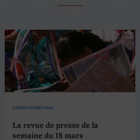
DIVERS HORIZONS
La revue de presse de la
semaine du 18 mars