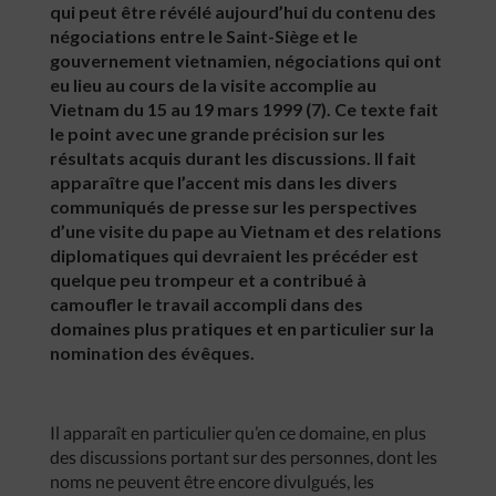
qui peut être révélé aujourd’hui du contenu des
négociations entre le Saint-Siège et le
gouvernement vietnamien, négociations qui ont
eu lieu au cours de la visite accomplie au
Vietnam du 15 au 19 mars 1999 (7). Ce texte fait
le point avec une grande précision sur les
résultats acquis durant les discussions. Il fait
apparaître que l’accent mis dans les divers
communiqués de presse sur les perspectives
d’une visite du pape au Vietnam et des relations
diplomatiques qui devraient les précéder est
quelque peu trompeur et a contribué à
camoufler le travail accompli dans des
domaines plus pratiques et en particulier sur la
nomination des évêques.
Il apparaît en particulier qu’en ce domaine, en plus
des discussions portant sur des personnes, dont les
noms ne peuvent être encore divulgués, les