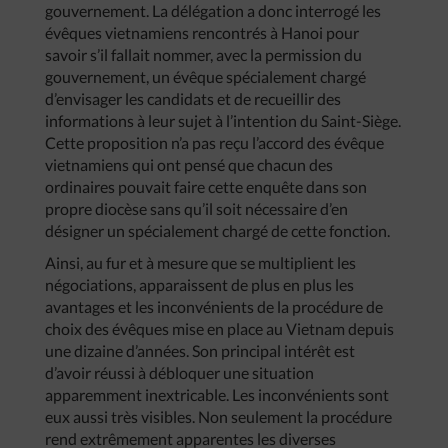
gouvernement. La délégation a donc interrogé les
évêques vietnamiens rencontrés à Hanoi pour
savoir s’il fallait nommer, avec la permission du
gouvernement, un évêque spécialement chargé
d’envisager les candidats et de recueillir des
informations à leur sujet à l’intention du Saint-Siège.
Cette proposition n’a pas reçu l’accord des évêque
vietnamiens qui ont pensé que chacun des
ordinaires pouvait faire cette enquête dans son
propre diocèse sans qu’il soit nécessaire d’en
désigner un spécialement chargé de cette fonction.
Ainsi, au fur et à mesure que se multiplient les
négociations, apparaissent de plus en plus les
avantages et les inconvénients de la procédure de
choix des évêques mise en place au Vietnam depuis
une dizaine d’années. Son principal intérêt est
d’avoir réussi à débloquer une situation
apparemment inextricable. Les inconvénients sont
eux aussi très visibles. Non seulement la procédure
rend extrêmement apparentes les diverses