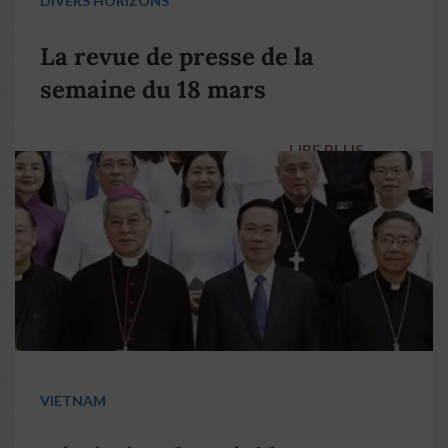
DIVERS HORIZONS
La revue de presse de la
semaine du 18 mars
LIRE PLUS
→
VIETNAM