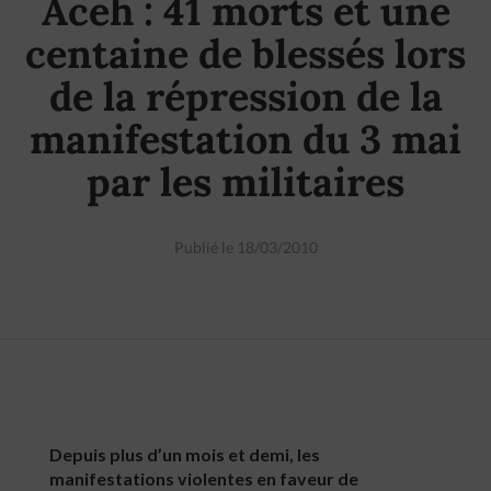
Aceh : 41 morts et une
centaine de blessés lors
de la répression de la
manifestation du 3 mai
par les militaires
Publié le 18/03/2010
Depuis plus d’un mois et demi, les
manifestations violentes en faveur de