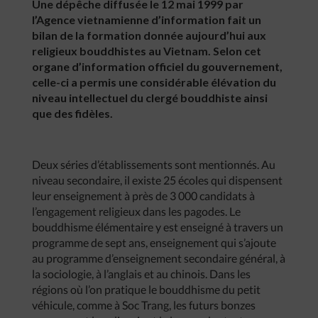
Une dépêche diffusée le 12 mai 1999 par
l’Agence vietnamienne d’information fait un
bilan de la formation donnée aujourd’hui aux
religieux bouddhistes au Vietnam. Selon cet
organe d’information officiel du gouvernement,
celle-ci a permis une considérable élévation du
niveau intellectuel du clergé bouddhiste ainsi
que des fidèles.
Deux séries d’établissements sont mentionnés. Au
niveau secondaire, il existe 25 écoles qui dispensent
leur enseignement à près de 3 000 candidats à
l’engagement religieux dans les pagodes. Le
bouddhisme élémentaire y est enseigné à travers un
programme de sept ans, enseignement qui s’ajoute
au programme d’enseignement secondaire général, à
la sociologie, à l’anglais et au chinois. Dans les
régions où l’on pratique le bouddhisme du petit
véhicule, comme à Soc Trang, les futurs bonzes