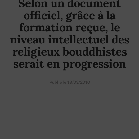
Selon un document
officiel, grâce à la
formation reçue, le
niveau intellectuel des
religieux bouddhistes
serait en progression
Publié le 18/03/2010