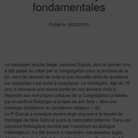
fondamentales
Publié le 18/03/2010
Le théologien jésuite belge, Jacques Dupuis, dont le dernier livre
a été passé au crible par la Congrégation pour la doctrine de la
foi, vient de recevoir de celle-ci une nouvelle série de questions
sur lesquelles il est invité à s’expliquer. Le théologien, âgé de 75
ans, a consacré une bonne partie de ces derniers mois à
répondre aux remarques critiques de la Congrégation présidée
par le cardinal Ratzinger à propos de son livre « Vers une
théologie chrétienne du pluralisme religieux » (9).
Le P. Dupuis a enseigné durant vingt-cinq ans à la faculté de
théologie de New Delhi et a pris la nationalité indienne. Dans son
parcours théologique dominé par l’ouverture au dialogue
interreligieux, il a été amené à reprendre une question jugée