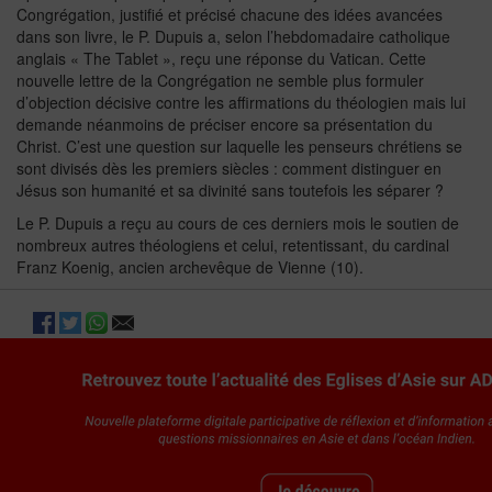
Congrégation, justifié et précisé chacune des idées avancées
dans son livre, le P. Dupuis a, selon l’hebdomadaire catholique
anglais « The Tablet », reçu une réponse du Vatican. Cette
nouvelle lettre de la Congrégation ne semble plus formuler
d’objection décisive contre les affirmations du théologien mais lui
demande néanmoins de préciser encore sa présentation du
Christ. C’est une question sur laquelle les penseurs chrétiens se
sont divisés dès les premiers siècles : comment distinguer en
Jésus son humanité et sa divinité sans toutefois les séparer ?
Le P. Dupuis a reçu au cours de ces derniers mois le soutien de
nombreux autres théologiens et celui, retentissant, du cardinal
Franz Koenig, ancien archevêque de Vienne (10).