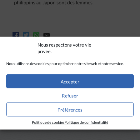
philippins au Japon sont des femmes.
Nous respectons votre vie
privée.
Nous utilisons des cookies pour optimiser notre site web et notre service.
Accepter
Refuser
Préférences
A LIRE AUSSI
Politique de cookies
Politique de confidentialité