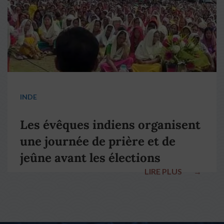
INDE
Les évêques indiens organisent
une journée de prière et de
jeûne avant les élections
LIRE PLUS
→
nationales