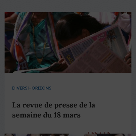
DIVERS HORIZONS
La revue de presse de la
semaine du 18 mars
LIRE PLUS
→