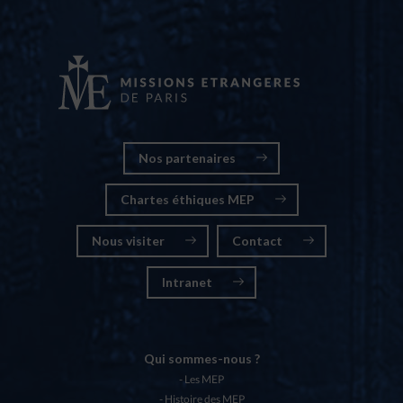
Nos partenaires
Chartes éthiques MEP
Nous visiter
Contact
Intranet
Qui sommes-nous ?
Les MEP
Histoire des MEP