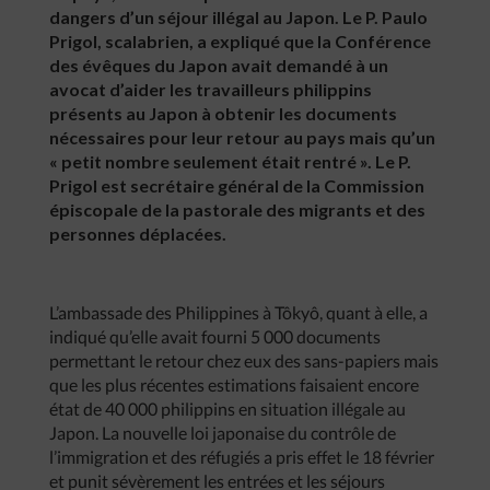
dangers d’un séjour illégal au Japon. Le P. Paulo
Prigol, scalabrien, a expliqué que la Conférence
des évêques du Japon avait demandé à un
avocat d’aider les travailleurs philippins
présents au Japon à obtenir les documents
nécessaires pour leur retour au pays mais qu’un
« petit nombre seulement était rentré ». Le P.
Prigol est secrétaire général de la Commission
épiscopale de la pastorale des migrants et des
personnes déplacées.
L’ambassade des Philippines à Tôkyô, quant à elle, a
indiqué qu’elle avait fourni 5 000 documents
permettant le retour chez eux des sans-papiers mais
que les plus récentes estimations faisaient encore
état de 40 000 philippins en situation illégale au
Japon. La nouvelle loi japonaise du contrôle de
l’immigration et des réfugiés a pris effet le 18 février
et punit sévèrement les entrées et les séjours