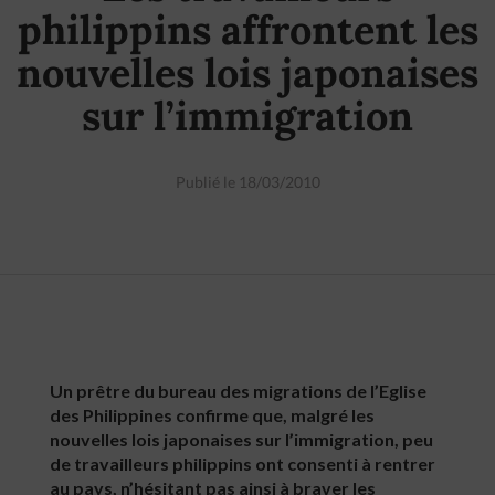
philippins affrontent les
nouvelles lois japonaises
sur l’immigration
Publié le 18/03/2010
Un prêtre du bureau des migrations de l’Eglise
des Philippines confirme que, malgré les
nouvelles lois japonaises sur l’immigration, peu
de travailleurs philippins ont consenti à rentrer
au pays, n’hésitant pas ainsi à braver les