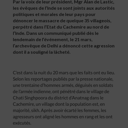
Par la voix de leur président, Mgr Alan de Lastic,
les évêques de l’Inde se sont joints aux autorités
politiques et morales de leur pays pour
dénoncer le massacre de quelque 35 villageois,
perpétré dans l’Etat du Cachemire au nord de
l’Inde. Dans un communiqué publié dès le
lendemain de l’événement, le 21 mars,
l’archevêque de Delhi a dénoncé cette agression
dont il a souligné la lâcheté.
C’est dans la nuit du 20 mars que les faits ont eu lieu.
Selon les reportages publiés par la presse nationale,
une trentaine d’hommes armés, déguisés en soldats
de l’armée indienne, ont pénétré dans le village de
Chati Singhpoora du district d’Anatnag dans le
Cachemire, un village dont la population est, en
majorité, sikh. Après avoir écarté les femmes, les
agresseurs ont aligné les hommes en rang et les ont
exécutés.