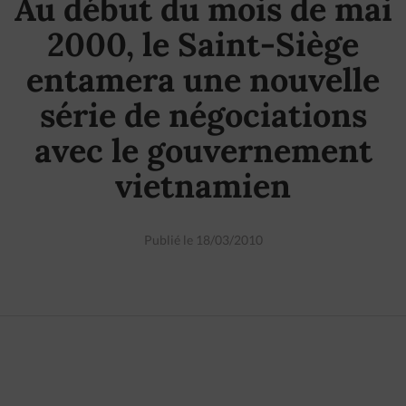
Au début du mois de mai
2000, le Saint-Siège
entamera une nouvelle
série de négociations
avec le gouvernement
vietnamien
Publié le 18/03/2010