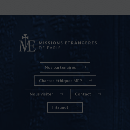
Nos partenaires
Chartes éthiques MEP
Nous visiter
Contact
Intranet