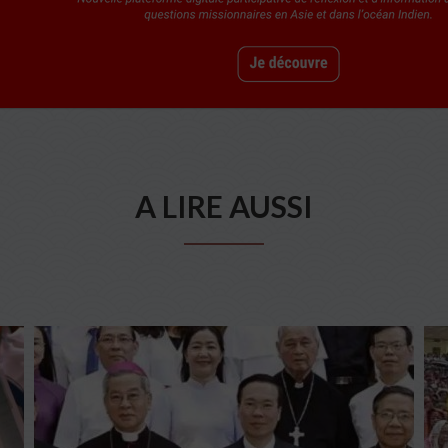
A LIRE AUSSI