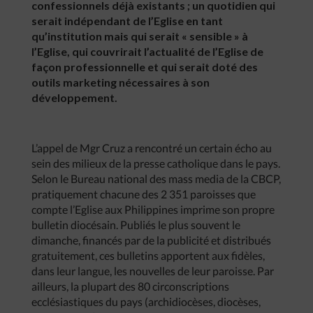
confessionnels déjà existants ; un quotidien qui
serait indépendant de l’Eglise en tant
qu’institution mais qui serait « sensible » à
l’Eglise, qui couvrirait l’actualité de l’Eglise de
façon professionnelle et qui serait doté des
outils marketing nécessaires à son
développement.
L’appel de Mgr Cruz a rencontré un certain écho au
sein des milieux de la presse catholique dans le pays.
Selon le Bureau national des mass media de la CBCP,
pratiquement chacune des 2 351 paroisses que
compte l’Eglise aux Philippines imprime son propre
bulletin diocésain. Publiés le plus souvent le
dimanche, financés par de la publicité et distribués
gratuitement, ces bulletins apportent aux fidèles,
dans leur langue, les nouvelles de leur paroisse. Par
ailleurs, la plupart des 80 circonscriptions
ecclésiastiques du pays (archidiocèses, diocèses,