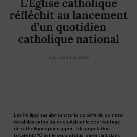
L’Eglise catholique
réfléchit au lancement
d’un quotidien
catholique national
Publié le 18/03/2010
Les Philippines abritent près de 60 % du nombre
total des catholiques en Asie et le pourcentage
de catholiques par rapport à la population
totale (82 %) est le second plus important dans