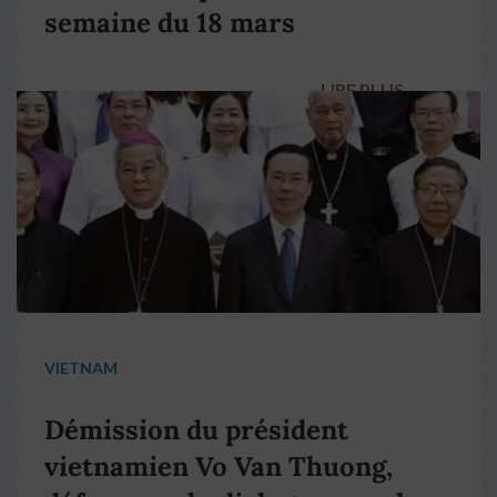
semaine du 18 mars
LIRE PLUS
→
VIETNAM
Démission du président
vietnamien Vo Van Thuong,