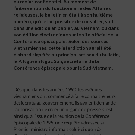
ou moins confidentiel. Au moment de
l’intervention du fonctionnaire des Affaires
religieuses, le bulletin en était à son huitième
numéro, qu’il était possible de consulter, soit
dans une édition en papier, au Vietnam, ou dans
son édition électronique sur le site officiel de la
Conférence épiscopale
. Selon des sources
vietnamiennes, cette interdiction aurait été
d’abord signifiée au principal artisan du bulletin,
le P. Nguyên Ngoc Son, secrétaire de la
Conférence épiscopale pour le Sud-Vietnam.
Dès que, dans les années 1990, les évêques
vietnamiens ont commencé à faire connaître leurs
desiderata au gouvernement, ils avaient demandé
l’autorisation de créer un organe de presse. C’est
ainsi qu’à l’issue de la réunion de la Conférence
épiscopale de 1995, une requête adressée au
Premier ministre informait celui-ci que
«
la