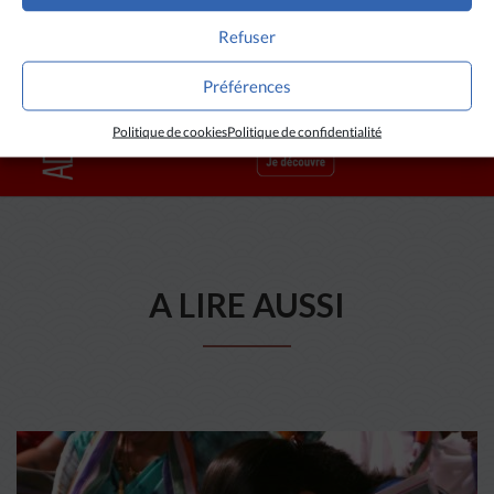
Refuser
Préférences
Politique de cookies
Politique de confidentialité
A LIRE AUSSI