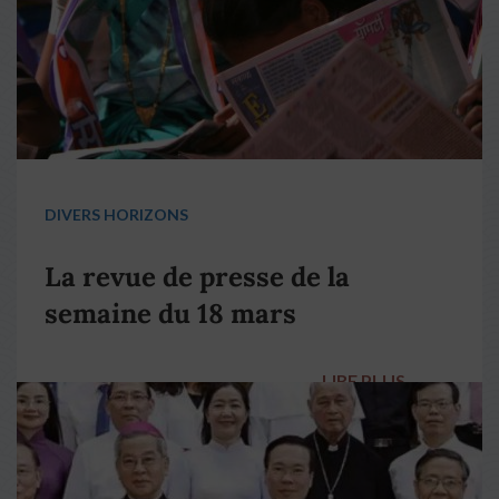
DIVERS HORIZONS
La revue de presse de la
semaine du 18 mars
LIRE PLUS
→