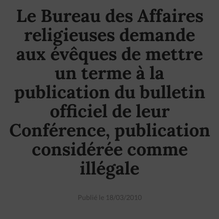
Le Bureau des Affaires
religieuses demande
aux évêques de mettre
un terme à la
publication du bulletin
officiel de leur
Conférence, publication
considérée comme
illégale
Publié le 18/03/2010