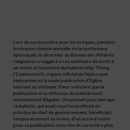
Lors de sa rencontre avec les évêques, pendant
la récente réunion annuelle de la conférence
épiscopale, le directeur du Bureau des Affaires
religieuses a suggéré à ses auditeurs de mettre
un terme à l’existence du bulletin Hiêp Thông
(‘Communion’), organe officiel de l’épiscopat
vietnamien et la seule publication d’Eglise
existant au Vietnam. Il leur a déclaré que la
publication et la diffusion du bulletin sont
actuellement illégales. On pensait pourtant que
ce bulletin, qui avait reçu l’aval officiel de
principe du chef du gouvernement, bénéficiait,
temporairement au moins, d’un accord tacite
pour sa publication concrète de caractère plus