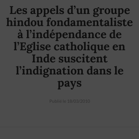
Les appels d’un groupe
hindou fondamentaliste
à l’indépendance de
l’Eglise catholique en
Inde suscitent
l’indignation dans le
pays
Publié le 18/03/2010