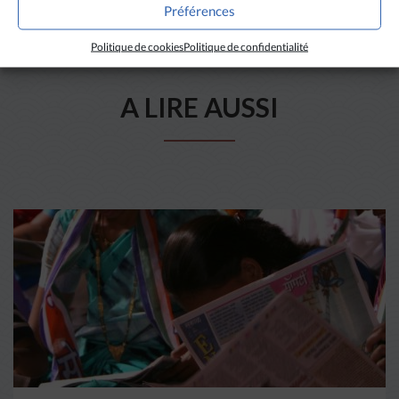
Préférences
Politique de cookies
Politique de confidentialité
A LIRE AUSSI