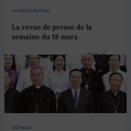
DIVERS HORIZONS
La revue de presse de la
semaine du 18 mars
LIRE PLUS
→
VIETNAM