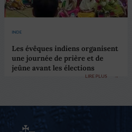
INDE
Les évêques indiens organisent
une journée de prière et de
jeûne avant les élections
LIRE PLUS
→
nationales