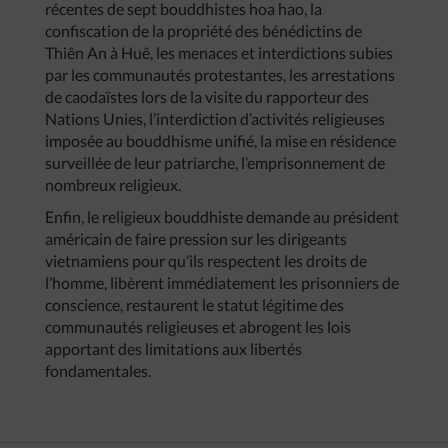
récentes de sept bouddhistes hoa hao, la
confiscation de la propriété des bénédictins de
Thiên An à Huê, les menaces et interdictions subies
par les communautés protestantes, les arrestations
de caodaïstes lors de la visite du rapporteur des
Nations Unies, l’interdiction d’activités religieuses
imposée au bouddhisme unifié, la mise en résidence
surveillée de leur patriarche, l’emprisonnement de
nombreux religieux.
Enfin, le religieux bouddhiste demande au président
américain de faire pression sur les dirigeants
vietnamiens pour qu’ils respectent les droits de
l’homme, libèrent immédiatement les prisonniers de
conscience, restaurent le statut légitime des
communautés religieuses et abrogent les lois
apportant des limitations aux libertés
fondamentales.