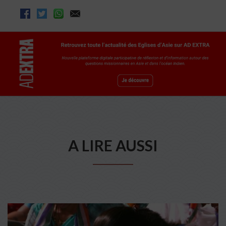
A LIRE AUSSI