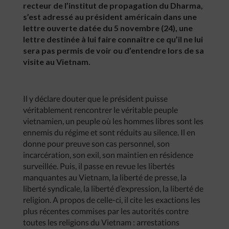
recteur de l’institut de propagation du Dharma,
s’est adressé au président américain dans une
lettre ouverte datée du 5 novembre (24), une
lettre destinée à lui faire connaître ce qu’il ne lui
sera pas permis de voir ou d’entendre lors de sa
visite au Vietnam.
Il y déclare douter que le président puisse
véritablement rencontrer le véritable peuple
vietnamien, un peuple où les hommes libres sont les
ennemis du régime et sont réduits au silence. Il en
donne pour preuve son cas personnel, son
incarcération, son exil, son maintien en résidence
surveillée. Puis, il passe en revue les libertés
manquantes au Vietnam, la liberté de presse, la
liberté syndicale, la liberté d’expression, la liberté de
religion. A propos de celle-ci, il cite les exactions les
plus récentes commises par les autorités contre
toutes les religions du Vietnam : arrestations