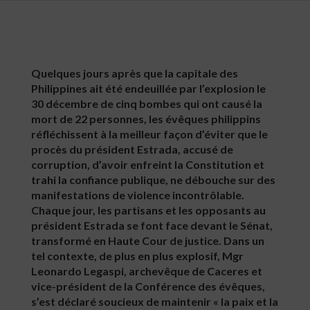
Quelques jours après que la capitale des
Philippines ait été endeuillée par l’explosion le
30 décembre de cinq bombes qui ont causé la
mort de 22 personnes, les évêques philippins
réfléchissent à la meilleur façon d’éviter que le
procès du président Estrada, accusé de
corruption, d’avoir enfreint la Constitution et
trahi la confiance publique, ne débouche sur des
manifestations de violence incontrôlable.
Chaque jour, les partisans et les opposants au
président Estrada se font face devant le Sénat,
transformé en Haute Cour de justice. Dans un
tel contexte, de plus en plus explosif, Mgr
Leonardo Legaspi, archevêque de Caceres et
vice-président de la Conférence des évêques,
s’est déclaré soucieux de maintenir « la paix et la