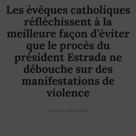
Les évêques catholiques
réfléchissent à la
meilleure façon d’éviter
que le procès du
président Estrada ne
débouche sur des
manifestations de
violence
Publié le 18/03/2010