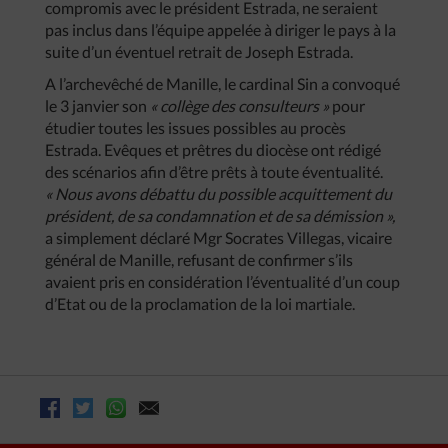
compromis avec le président Estrada, ne seraient
pas inclus dans l’équipe appelée à diriger le pays à la
suite d’un éventuel retrait de Joseph Estrada.
A l’archevêché de Manille, le cardinal Sin a convoqué
le 3 janvier son
« collège des consulteurs »
pour
étudier toutes les issues possibles au procès
Estrada. Evêques et prêtres du diocèse ont rédigé
des scénarios afin d’être prêts à toute éventualité.
« Nous avons débattu du possible acquittement du
président, de sa condamnation et de sa démission »,
a simplement déclaré Mgr Socrates Villegas, vicaire
général de Manille, refusant de confirmer s’ils
avaient pris en considération l’éventualité d’un coup
d’Etat ou de la proclamation de la loi martiale.