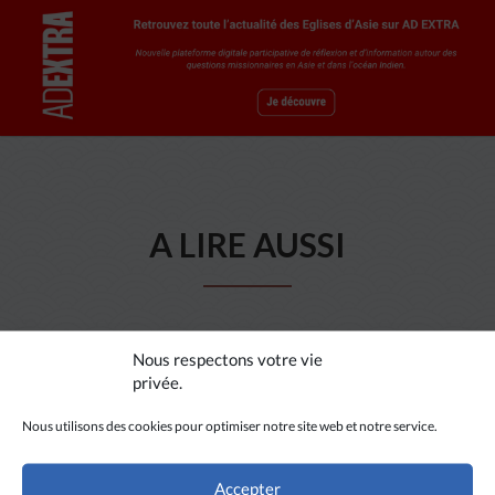
A LIRE AUSSI
Nous respectons votre vie
privée.
Nous utilisons des cookies pour optimiser notre site web et notre service.
Accepter