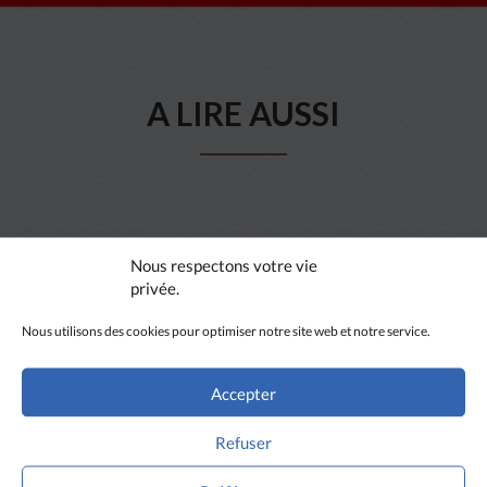
A LIRE AUSSI
Nous respectons votre vie
privée.
Nous utilisons des cookies pour optimiser notre site web et notre service.
Accepter
Refuser