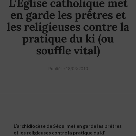
L’Eglise catholique met
en garde les prêtres et
les religieuses contre la
pratique du ki (ou
souffle vital)
Publié le 18/03/2010
L’archidiocèse de Séoul met en garde les prêtres
et les religieuses contre la pratique du ki’