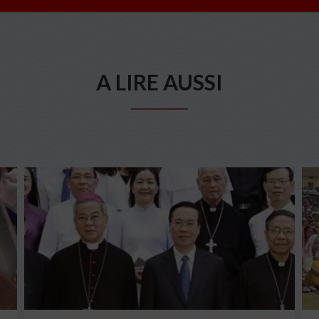
A LIRE AUSSI