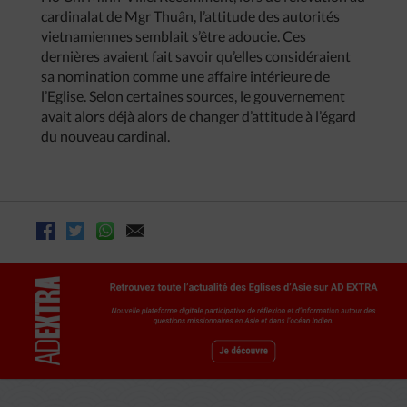
cardinalat de Mgr Thuân, l’attitude des autorités
vietnamiennes semblait s’être adoucie. Ces
dernières avaient fait savoir qu’elles considéraient
sa nomination comme une affaire intérieure de
l’Eglise. Selon certaines sources, le gouvernement
avait alors déjà alors de changer d’attitude à l’égard
du nouveau cardinal.