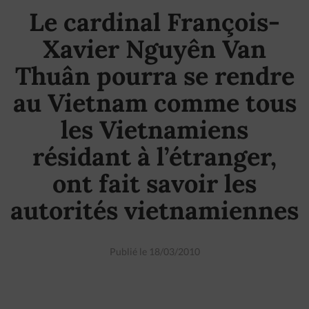
Le cardinal François-
Xavier Nguyên Van
Thuân pourra se rendre
au Vietnam comme tous
les Vietnamiens
résidant à l’étranger,
ont fait savoir les
autorités vietnamiennes
Publié le 18/03/2010