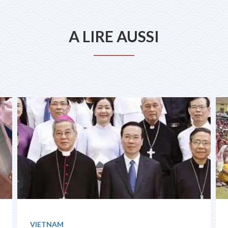
A LIRE AUSSI
VIETNAM