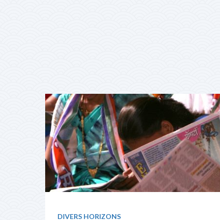
DIVERS HORIZONS