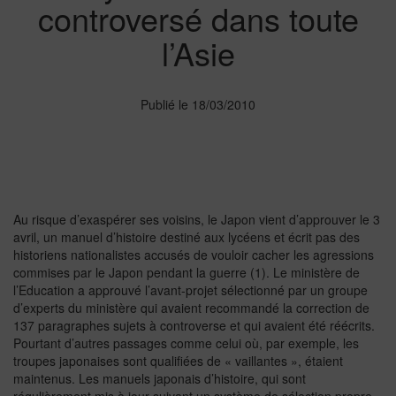
controversé dans toute
l’Asie
Publié le 18/03/2010
Au risque d’exaspérer ses voisins, le Japon vient d’approuver le 3
avril, un manuel d’histoire destiné aux lycéens et écrit pas des
historiens nationalistes accusés de vouloir cacher les agressions
commises par le Japon pendant la guerre (1). Le ministère de
l’Education a approuvé l’avant-projet sélectionné par un groupe
d’experts du ministère qui avaient recommandé la correction de
137 paragraphes sujets à controverse et qui avaient été réécrits.
Pourtant d’autres passages comme celui où, par exemple, les
troupes japonaises sont qualifiées de « vaillantes », étaient
maintenus. Les manuels japonais d’histoire, qui sont