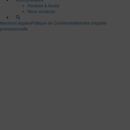
Horaires & Accès
Nous contacter
Mentions légales
Politique de Confidentialité
Index d'égalité
professionnelle