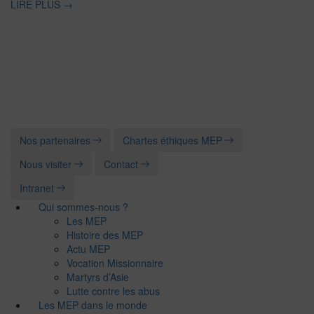
LIRE PLUS
→
Nos partenaires
Chartes éthiques MEP
Nous visiter
Contact
Intranet
Qui sommes-nous ?
Les MEP
Histoire des MEP
Actu MEP
Vocation Missionnaire
Martyrs d’Asie
Lutte contre les abus
Les MEP dans le monde