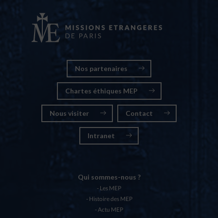
Nos partenaires
Chartes éthiques MEP
Nous visiter
Contact
Intranet
Qui sommes-nous ?
Les MEP
Histoire des MEP
Actu MEP