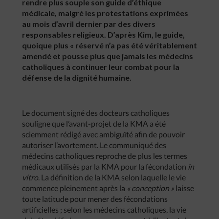
rendre plus souple son guide d’éthique
médicale, malgré les protestations exprimées
au mois d’avril dernier par des divers
responsables religieux. D’après Kim, le guide,
quoique plus « réservé n’a pas été véritablement
amendé et pousse plus que jamais les médecins
catholiques à continuer leur combat pour la
défense de la dignité humaine.
Le document signé des docteurs catholiques
souligne que l’avant-projet de la KMA a été
sciemment rédigé avec ambiguïté afin de pouvoir
autoriser l’avortement. Le communiqué des
médecins catholiques reproche de plus les termes
médicaux utilisés par la KMA pour la fécondation
in
vitro
. La définition de la KMA selon laquelle le vie
commence pleinement après la
« conception »
laisse
toute latitude pour mener des fécondations
artificielles ; selon les médecins catholiques, la vie