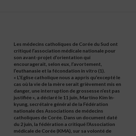
Les médecins catholiques de Corée du Sud ont
critiqué l’association médicale nationale pour
son avant-projet d’orientation qui
encouragerait, selon eux, l’avortement,
l’euthanasie et la fécondation in vitro (1).
« L’Eglise catholique nous a appris qu’excepté le
cas où la vie de la mère serait grièvement mis en
danger, une interruption de grossesse n’est pas
justifiée », a déclaré le 11 juin, Martino Kim In-
kyung, secrétaire général de la Fédération
nationale des Associations de médecins
catholiques de Corée. Dans un document daté
du 2 juin, la fédération a critiqué l’Association
médicale de Corée (KMA), sur sa volonté de