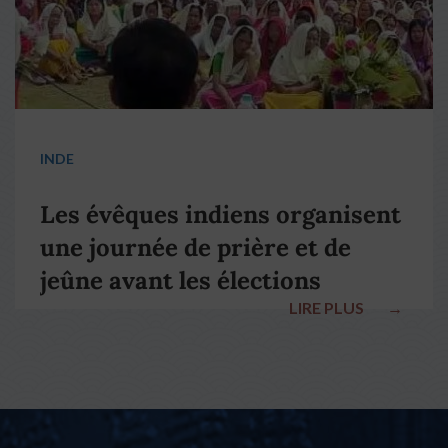
INDE
Les évêques indiens organisent
une journée de prière et de
jeûne avant les élections
LIRE PLUS
→
nationales