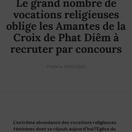
Le grand nombre de
vocations religieuses
oblige les Amantes de la
Croix de Phat Diêm à
recruter par concours
Publié le 18/03/2010
L’extrême abondance des vocations religieuses
féminines dont se réjouit aujourd’hui l’Eglise du