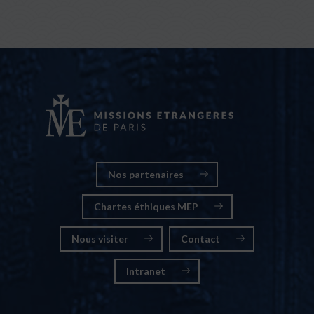
Nos partenaires
Chartes éthiques MEP
Nous visiter
Contact
Intranet