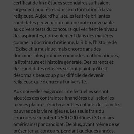
certificat de fin d’études secondaires suffisaient
largement pour être admise en formation à la vie
religieuse. Aujourd’hui, seules les très brillantes
candidates peuvent obtenir une note convenable
aux divers tests du concours, qui vérifient le niveau
des aspirantes, non seulement dans des matières
comme la doctrine chrétienne, la Bible, l’histoire de
l’Eglise et la musique, mais encore dans des
domaines plus profanes comme les mathématiques,
la littérature et l’histoire générale. Des parents et
des candidates refusées se sont plaint qu’il est
désormais beaucoup plus difficile de devenir
religieuse que d’entrer à l’université.
Aux nouvelles exigences intellectuelles se sont
ajoutées des contraintes financières qui, selon les
mêmes plaintes, écarteraient les enfants des familles
pauvres de la vie religieuse. Les seuls frais du
concours se montent à 500 000 dôngs (33 dollars
américains) par candidat. De plus, avant même de se
présenter au concours, pendant quelques années,