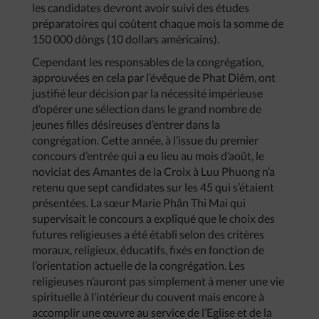
les candidates devront avoir suivi des études
préparatoires qui coûtent chaque mois la somme de
150 000 dôngs (10 dollars américains).
Cependant les responsables de la congrégation,
approuvées en cela par l’évêque de Phat Diêm, ont
justifié leur décision par la nécessité impérieuse
d’opérer une sélection dans le grand nombre de
jeunes filles désireuses d’entrer dans la
congrégation. Cette année, à l’issue du premier
concours d’entrée qui a eu lieu au mois d’août, le
noviciat des Amantes de la Croix à Luu Phuong n’a
retenu que sept candidates sur les 45 qui s’étaient
présentées. La sœur Marie Phân Thi Mai qui
supervisait le concours a expliqué que le choix des
futures religieuses a été établi selon des critères
moraux, religieux, éducatifs, fixés en fonction de
l’orientation actuelle de la congrégation. Les
religieuses n’auront pas simplement à mener une vie
spirituelle à l’intérieur du couvent mais encore à
accomplir une œuvre au service de l’Eglise et de la