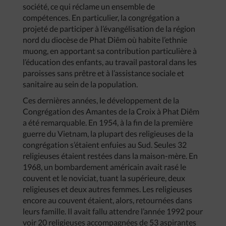
société, ce qui réclame un ensemble de
compétences. En particulier, la congrégation a
projeté de participer à l’évangélisation de la région
nord du diocèse de Phat Diêm où habite l’ethnie
muong, en apportant sa contribution particulière à
l’éducation des enfants, au travail pastoral dans les
paroisses sans prêtre et à l’assistance sociale et
sanitaire au sein de la population.
Ces dernières années, le développement de la
Congrégation des Amantes de la Croix à Phat Diêm
a été remarquable. En 1954, à la fin de la première
guerre du Vietnam, la plupart des religieuses de la
congrégation s’étaient enfuies au Sud. Seules 32
religieuses étaient restées dans la maison-mère. En
1968, un bombardement américain avait rasé le
couvent et le noviciat, tuant la supérieure, deux
religieuses et deux autres femmes. Les religieuses
encore au couvent étaient, alors, retournées dans
leurs famille. Il avait fallu attendre l’année 1992 pour
voir 20 religieuses accompagnées de 53 aspirantes