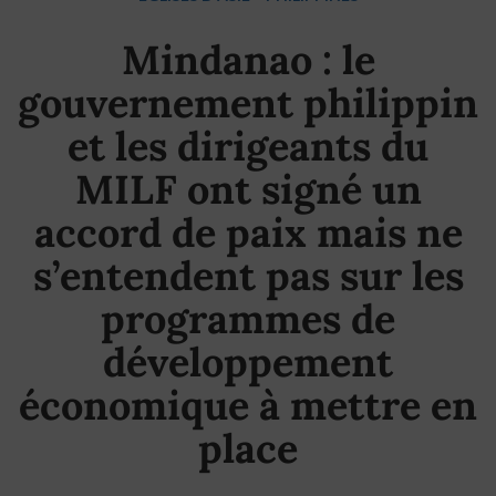
Mindanao : le
gouvernement philippin
et les dirigeants du
MILF ont signé un
accord de paix mais ne
s’entendent pas sur les
programmes de
développement
économique à mettre en
place