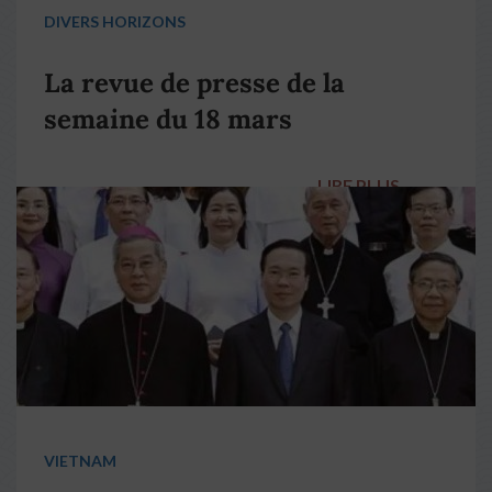
DIVERS HORIZONS
La revue de presse de la
semaine du 18 mars
LIRE PLUS
→
VIETNAM