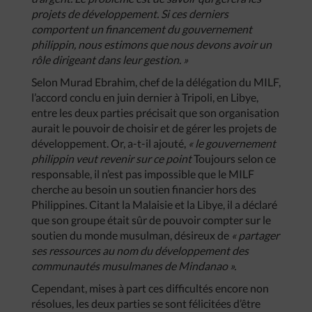
projets de développement. Si ces derniers
comportent un financement du gouvernement
philippin, nous estimons que nous devons avoir un
rôle dirigeant dans leur gestion. »
Selon Murad Ebrahim, chef de la délégation du MILF,
l’accord conclu en juin dernier à Tripoli, en Libye,
entre les deux parties précisait que son organisation
aurait le pouvoir de choisir et de gérer les projets de
développement. Or, a-t-il ajouté,
« le gouvernement
philippin veut revenir sur ce point
Toujours selon ce
responsable, il n’est pas impossible que le MILF
cherche au besoin un soutien financier hors des
Philippines. Citant la Malaisie et la Libye, il a déclaré
que son groupe était sûr de pouvoir compter sur le
soutien du monde musulman, désireux de
« partager
ses ressources au nom du développement des
communautés musulmanes de Mindanao ».
Cependant, mises à part ces difficultés encore non
résolues, les deux parties se sont félicitées d’être