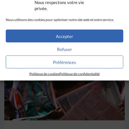
Nous respectons votre vie
privée.
Nous utilisons des cookies pour optimiser notre site web et notre service.
A LIRE AUSSI
Accepter
Refuser
Préférences
Politique de cookies
Politique de confidentialité