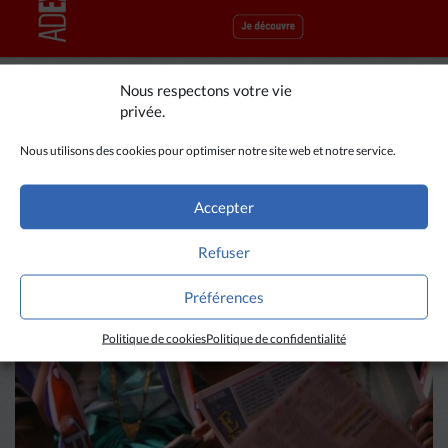
Nous respectons votre vie
privée.
A LIRE AUSSI
Nous utilisons des cookies pour optimiser notre site web et notre service.
Accepter
Refuser
Préférences
Politique de cookies
Politique de confidentialité