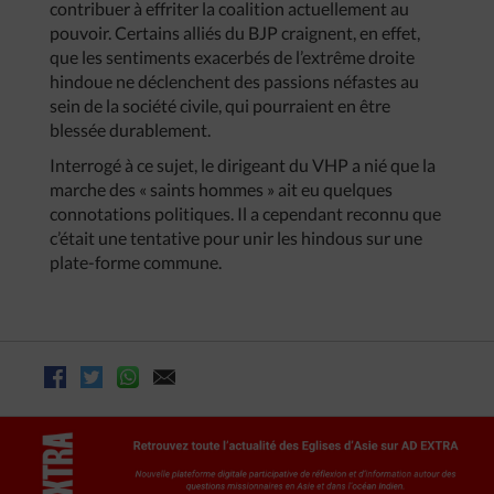
contribuer à effriter la coalition actuellement au
pouvoir. Certains alliés du BJP craignent, en effet,
que les sentiments exacerbés de l’extrême droite
hindoue ne déclenchent des passions néfastes au
sein de la société civile, qui pourraient en être
blessée durablement.
Interrogé à ce sujet, le dirigeant du VHP a nié que la
marche des « saints hommes » ait eu quelques
connotations politiques. Il a cependant reconnu que
c’était une tentative pour unir les hindous sur une
plate-forme commune.