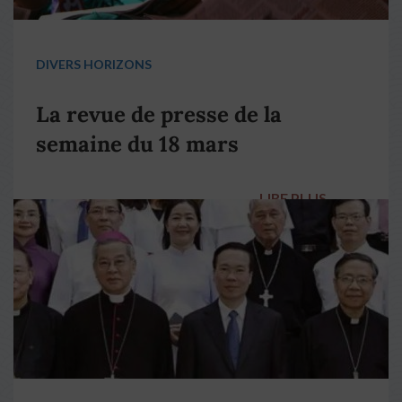
DIVERS HORIZONS
La revue de presse de la
semaine du 18 mars
LIRE PLUS
→